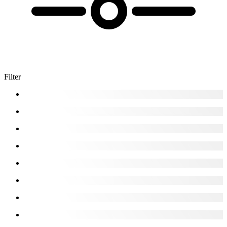
Filter