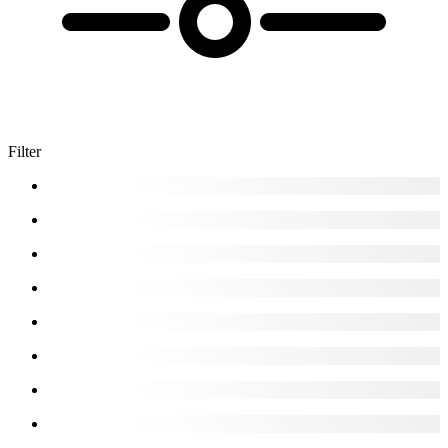
Filter