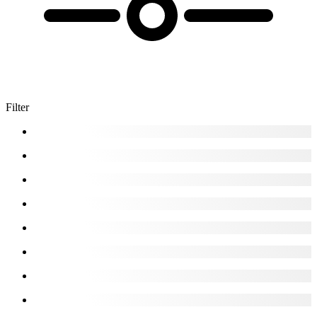
Filter