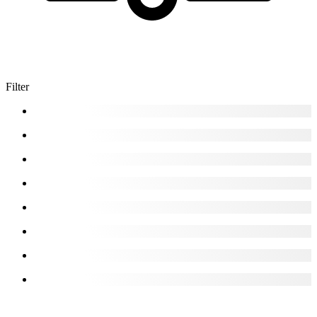
Filter