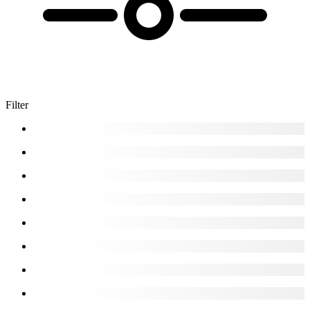
Filter