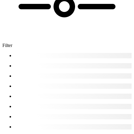
Filter