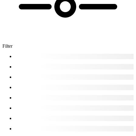
Filter