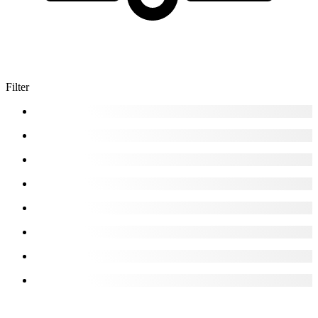
Filter