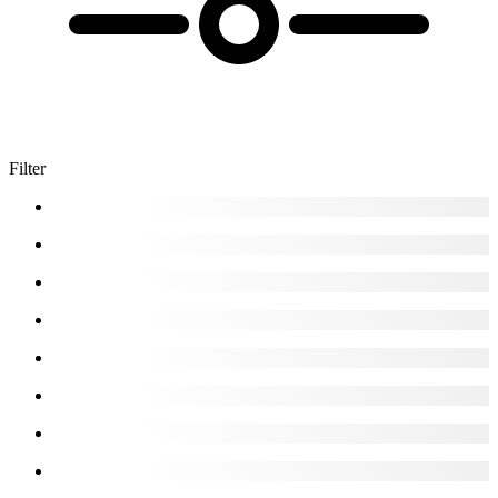
Filter