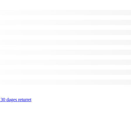
 30 dages returret