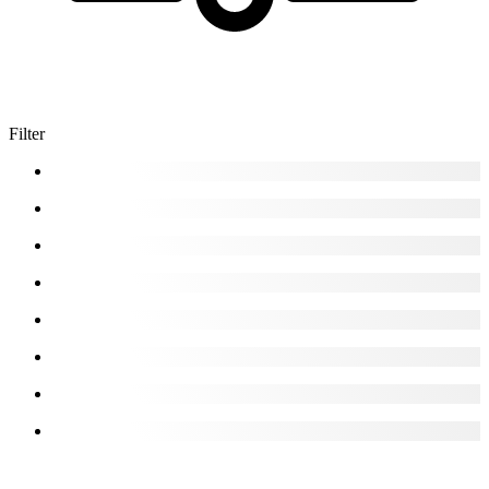
Filter