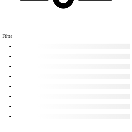
Filter