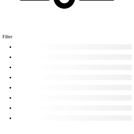
Filter