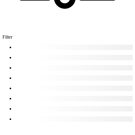
Filter