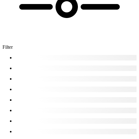
Filter