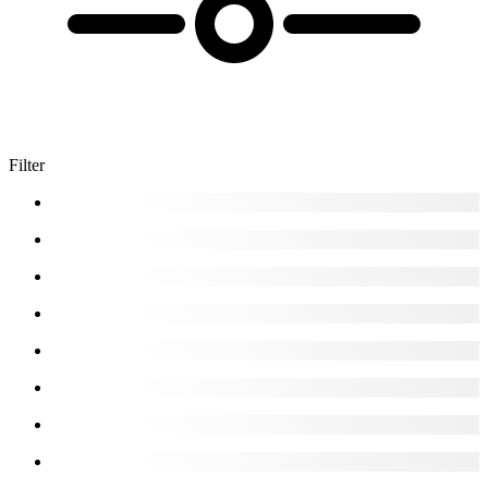
Filter