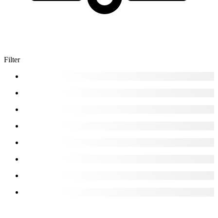
Filter