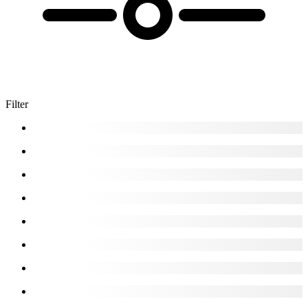
Filter