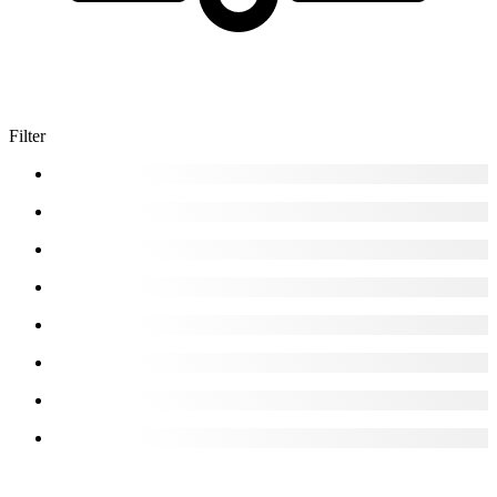
Filter