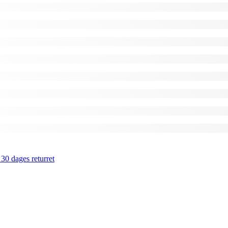
 30 dages returret