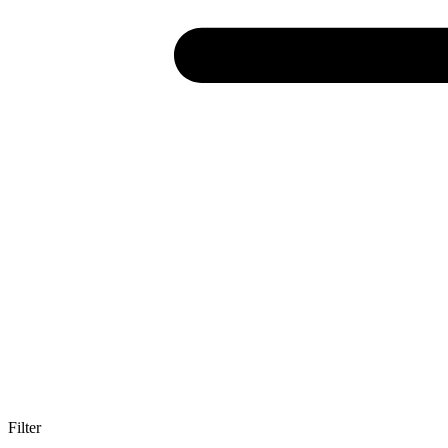
Filter