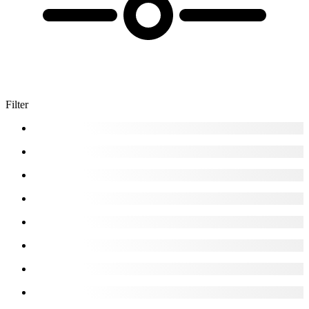
Filter