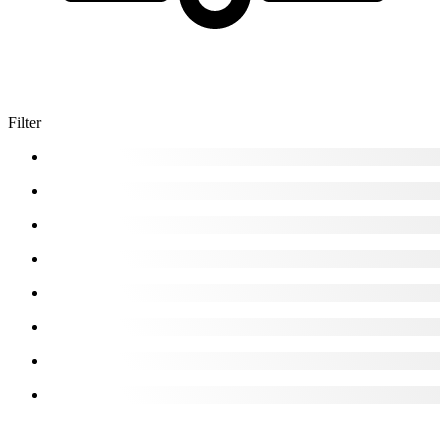
Filter