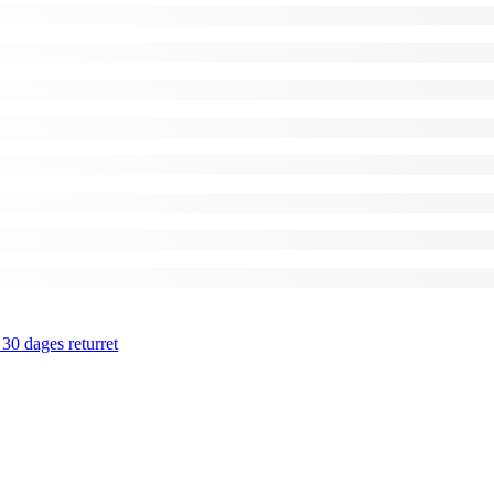
 30 dages returret