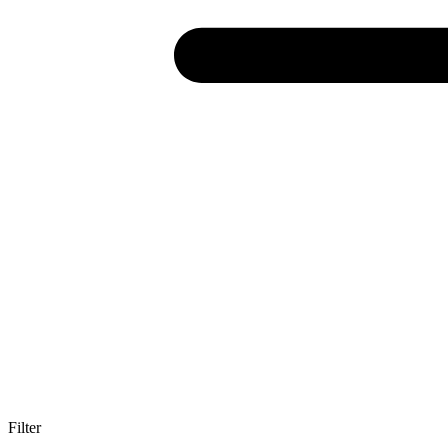
Filter