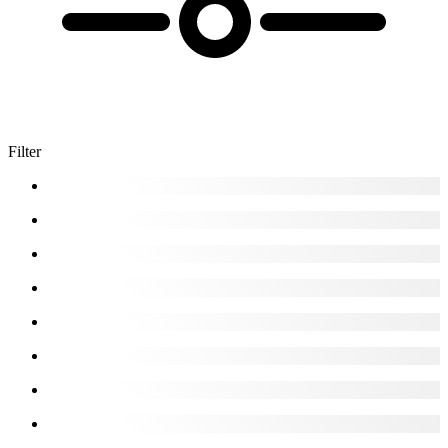
Filter