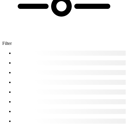
Filter