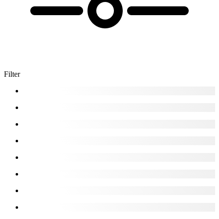
Filter