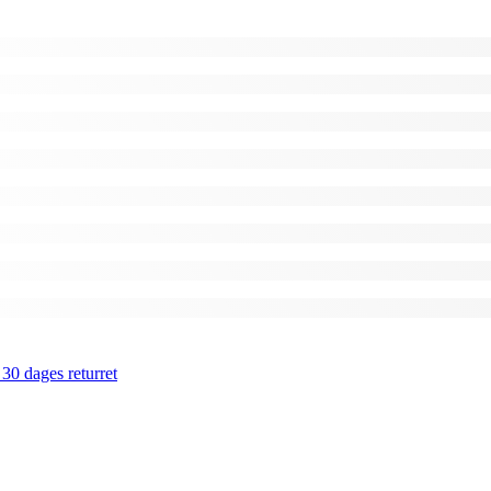
 30 dages returret