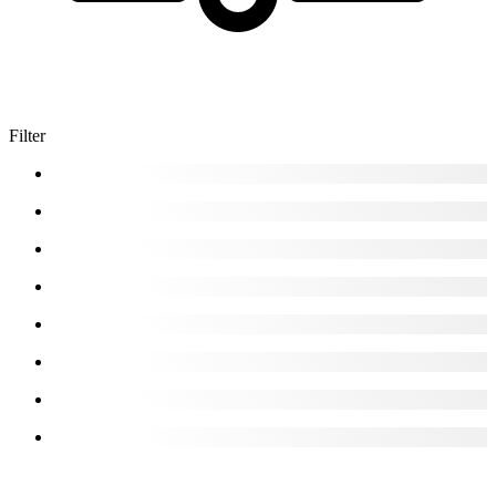
Filter