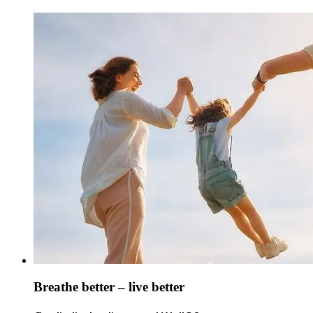
Breathe better – live better