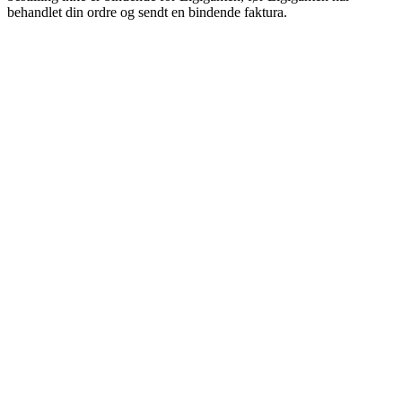
behandlet din ordre og sendt en bindende faktura.