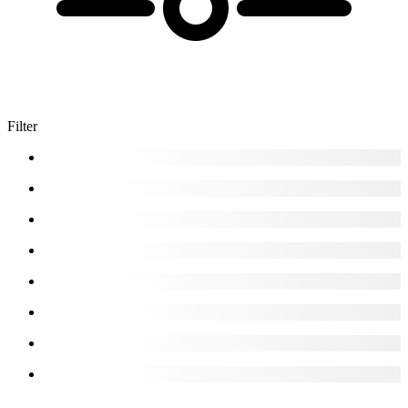
Filter