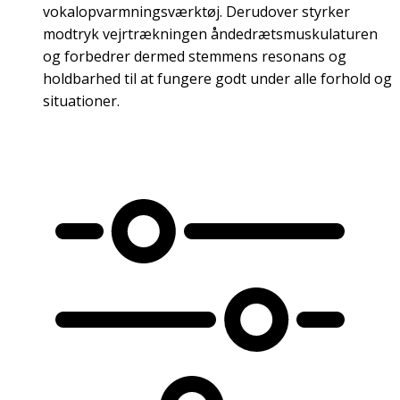
vokalopvarmningsværktøj. Derudover styrker
modtryk vejrtrækningen åndedrætsmuskulaturen
og forbedrer dermed stemmens resonans og
holdbarhed til at fungere godt under alle forhold og
situationer.