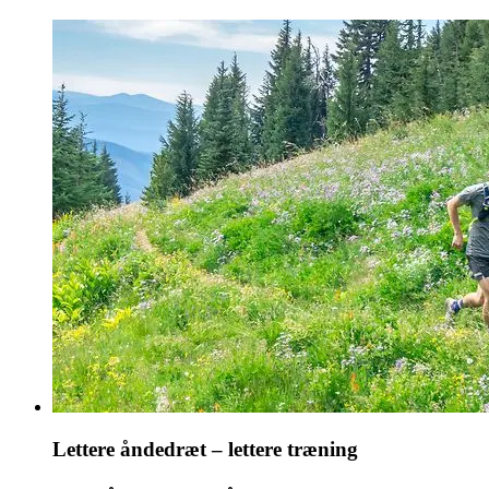
Lettere åndedræt – lettere træning