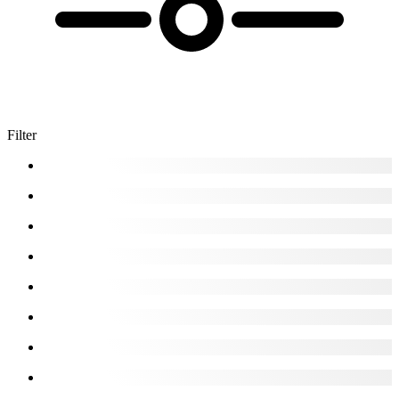
Filter