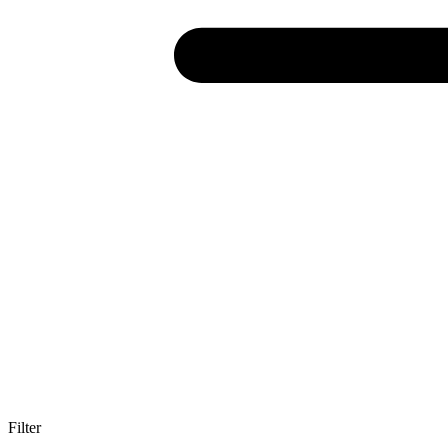
Filter