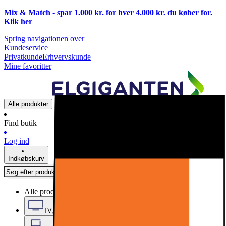
Mix & Match - spar 1.000 kr. for hver 4.000 kr. du køber for.
Klik
her
Spring navigationen over
Kundeservice
Privatkunde
Erhvervskunde
Mine favoritter
Alle produkter
Find butik
Log ind
Indkøbskurv
Alle produkter
TV, Lyd & Smart Home