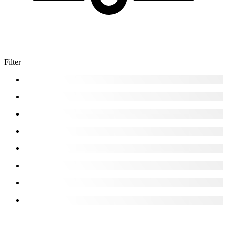
Filter