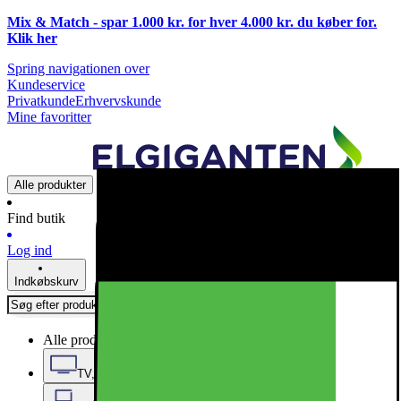
Mix & Match - spar 1.000 kr. for hver 4.000 kr. du køber for.
Klik
her
Spring navigationen over
Kundeservice
Privatkunde
Erhvervskunde
Mine favoritter
Alle produkter
Find butik
Log ind
Indkøbskurv
Alle produkter
TV, Lyd & Smart Home