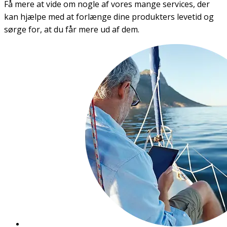
Få mere at vide om nogle af vores mange services, der
kan hjælpe med at forlænge dine produkters levetid og
sørge for, at du får mere ud af dem.