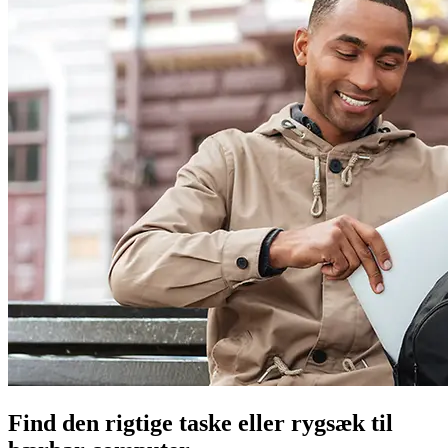
Find den rigtige taske eller rygsæk til