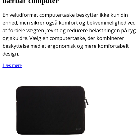
bærbar computer
En veludformet computertaske beskytter ikke kun din
enhed, men sikrer også komfort og bekvemmelighed ved
at fordele vægten jævnt og reducere belastningen på ryg
og skuldre. Vælg en computertaske, der kombinerer
beskyttelse med et ergonomisk og mere komfortabelt
design.
Læs mere