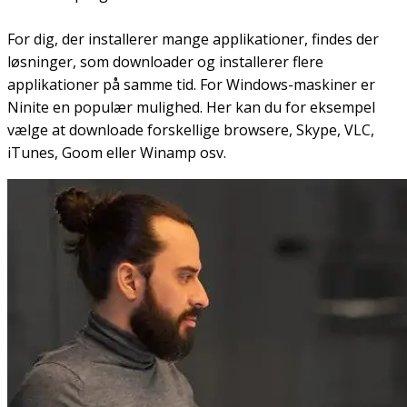
For dig, der installerer mange applikationer, findes der
løsninger, som downloader og installerer flere
applikationer på samme tid. For Windows-maskiner er
Ninite en populær mulighed. Her kan du for eksempel
vælge at downloade forskellige browsere, Skype, VLC,
iTunes, Goom eller Winamp osv.