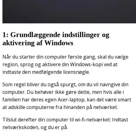
1: Grundlæggende indstillinger og
aktivering af Windows
Når du starter din computer første gang, skal du vælge
region, sprog og aktivere din Windows-kopi ved at
indtaste den medfølgende licensnøgle.
Som regel bliver du også spurgt, om du vil navngive din
computer. Du behøver ikke gøre dette, men hvis alle i
familien har deres egen Acer-laptop, kan det være smart
at adskille computerne fra hinanden på netværket.
Tilslut derefter din computer til wi-fi-netværket: Indtast
netværkskoden, og du er på.