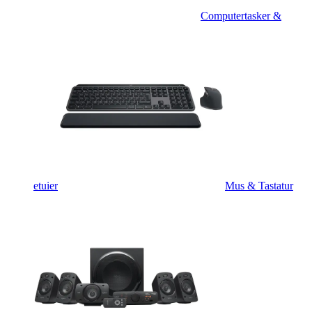
Computertasker &
etuier
Mus & Tastatur