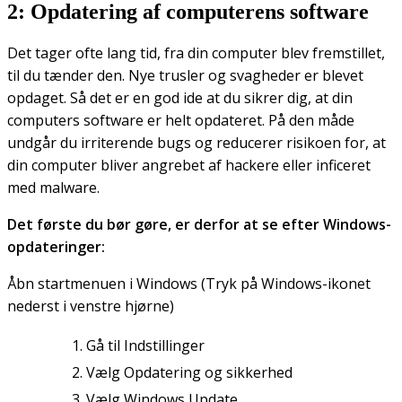
2: Opdatering af computerens software
Det tager ofte lang tid, fra din computer blev fremstillet,
til du tænder den. Nye trusler og svagheder er blevet
opdaget. Så det er en god ide at du sikrer dig, at din
computers software er helt opdateret. På den måde
undgår du irriterende bugs og reducerer risikoen for, at
din computer bliver angrebet af hackere eller inficeret
med malware.
Det første du bør gøre, er derfor at se efter Windows-
opdateringer:
Åbn startmenuen i Windows (Tryk på Windows-ikonet
nederst i venstre hjørne)
Gå til Indstillinger
Vælg Opdatering og sikkerhed
Vælg Windows Update