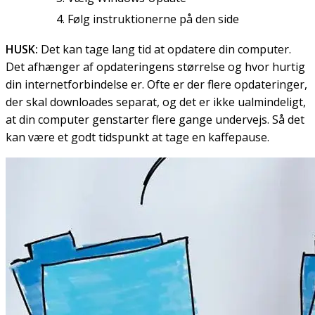
Følg instruktionerne på den side
HUSK:
Det kan tage lang tid at opdatere din computer.
Det afhænger af opdateringens størrelse og hvor hurtig
din internetforbindelse er. Ofte er der flere opdateringer,
der skal downloades separat, og det er ikke ualmindeligt,
at din computer genstarter flere gange undervejs. Så det
kan være et godt tidspunkt at tage en kaffepause.