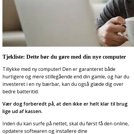
Tjekliste: Dette bør du gøre med din nye computer
Tillykke med ny computer! Den er garanteret både
hurtigere og mere stillegående end din gamle, og har du
investeret i en ny bærbar, kan du også glæde dig over
bedre batteritid.
Vær dog forberedt på, at den ikke er helt klar til brug
lige ud af kassen.
Inden du kan surfe på nettet, skal du først få den online,
opdatere softwaren og installere dine