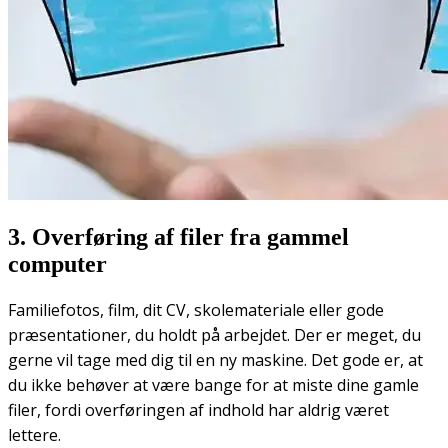
3. Overføring af filer fra gammel
computer
Familiefotos, film, dit CV, skolemateriale eller gode
præsentationer, du holdt på arbejdet. Der er meget, du
gerne vil tage med dig til en ny maskine. Det gode er, at
du ikke behøver at være bange for at miste dine gamle
filer, fordi overføringen af indhold har aldrig været
lettere.