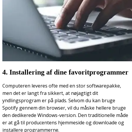
4. Installering af dine favoritprogrammer
Computeren leveres ofte med en stor softwarepakke,
men det er langt fra sikkert, at nøjagtigt dit
yndlingsprogram er på plads. Selvom du kan bruge
Spotify gennem din browser, vil du måske hellere bruge
den dedikerede Windows-version. Den traditionelle måde
er at gå til producentens hjemmeside og downloade og
installere programmerne.