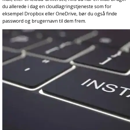
du allerede i dag en cloudlagringstjeneste som for
eksempel Dropbox eller OneDrive, bør du også finde
password og brugernavn til dem frem.