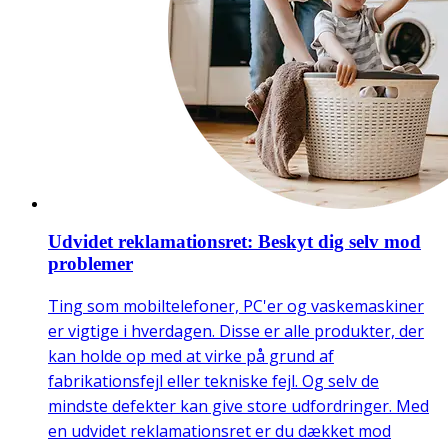
Udvidet reklamationsret: Beskyt dig selv mod
problemer
Ting som mobiltelefoner, PC'er og vaskemaskiner
er vigtige i hverdagen. Disse er alle produkter, der
kan holde op med at virke på grund af
fabrikationsfejl eller tekniske fejl. Og selv de
mindste defekter kan give store udfordringer. Med
en udvidet reklamationsret er du dækket mod