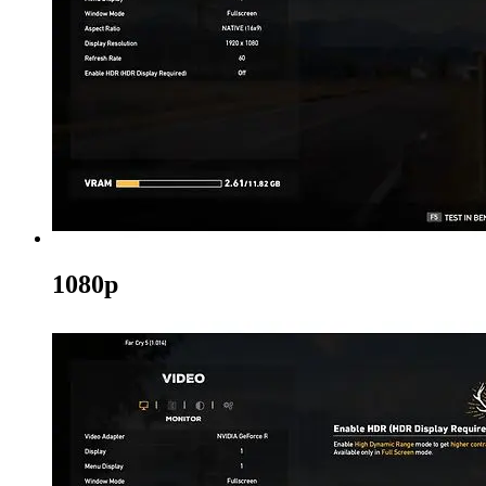
1080p