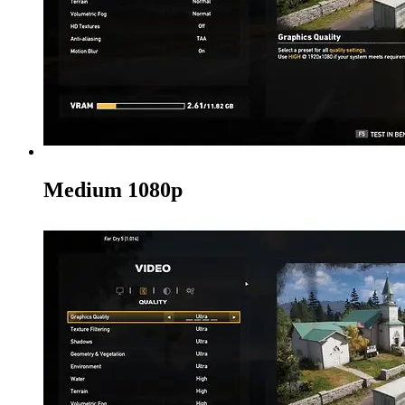
Medium 1080p