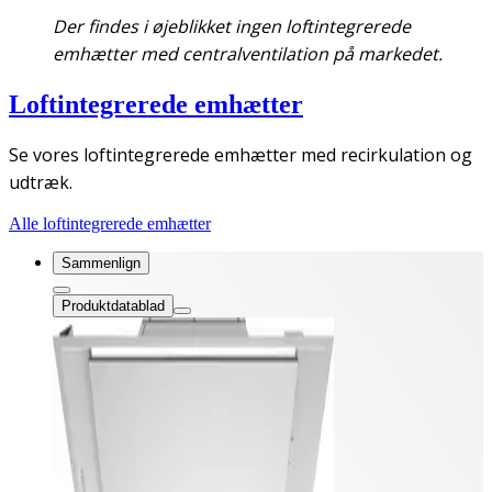
Der findes i øjeblikket ingen loftintegrerede
emhætter med centralventilation på markedet.
Loftintegrerede emhætter
Se vores loftintegrerede emhætter med recirkulation og
udtræk.
Alle loftintegrerede emhætter
Sammenlign
Produktdatablad