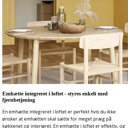
Emhætte integreret i loftet - styres enkelt med
fjernbetjening
En emhætte integreret i loftet er perfekt hvis du ikke
ønsker at emhætten skal sætte for meget præg på
køkkenet og interiøret. En emhætte i loftet er effektiv, og