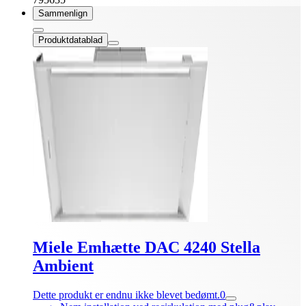
Sammenlign
Produktdatablad
Miele Emhætte DAC 4240 Stella
Ambient
Dette produkt er endnu ikke blevet bedømt.
0