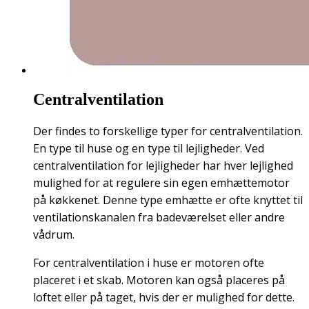
Centralventilation
Der findes to forskellige typer for centralventilation.
En type til huse og en type til lejligheder. Ved
centralventilation for lejligheder har hver lejlighed
mulighed for at regulere sin egen emhættemotor
på køkkenet. Denne type emhætte er ofte knyttet til
ventilationskanalen fra badeværelset eller andre
vådrum.
For centralventilation i huse er motoren ofte
placeret i et skab. Motoren kan også placeres på
loftet eller på taget, hvis der er mulighed for dette.