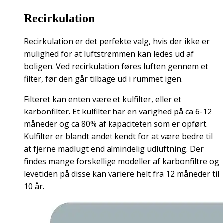
Recirkulation
Recirkulation er det perfekte valg, hvis der ikke er
mulighed for at luftstrømmen kan ledes ud af
boligen. Ved recirkulation føres luften gennem et
filter, før den går tilbage ud i rummet igen.
Filteret kan enten være et kulfilter, eller et
karbonfilter.
Et kulfilter har en varighed på ca 6-12
måneder og ca 80% af kapaciteten som er opført.
Kulfilter er blandt andet kendt for at være bedre til
at fjerne madlugt end almindelig udluftning. Der
findes mange forskellige modeller af karbonfiltre og
levetiden på disse kan variere helt fra 12 måneder til
10 år.