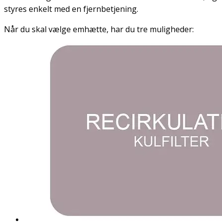
styres enkelt med en fjernbetjening.
Når du skal vælge emhætte, har du tre muligheder: