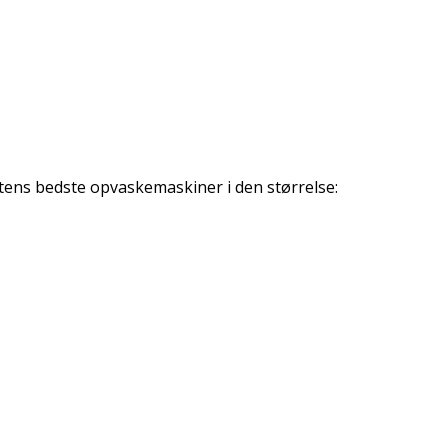
antens bedste opvaskemaskiner i den størrelse: