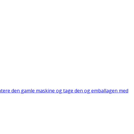
montere den gamle maskine og tage den og emballagen med