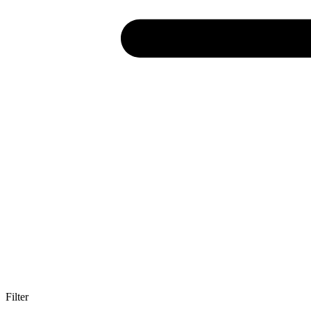
Filter