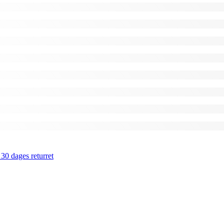
 30 dages returret