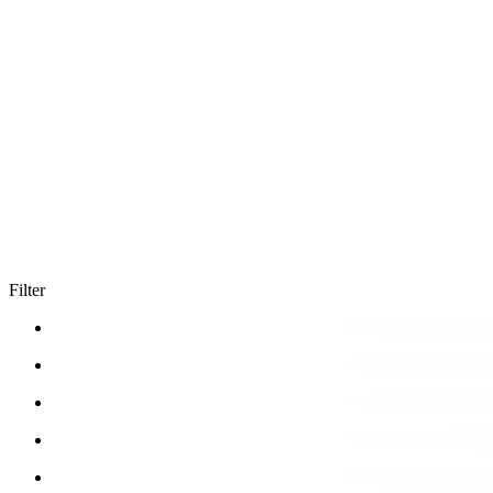
Filter