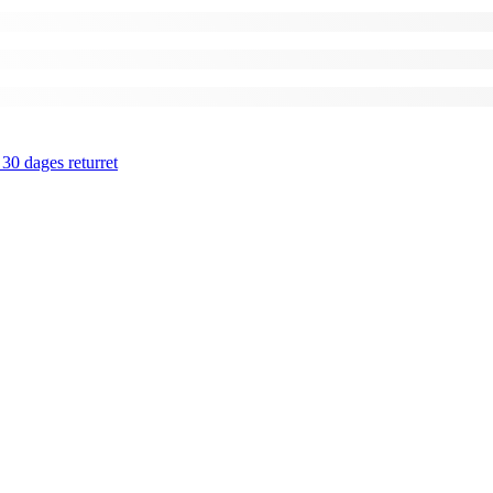
 30 dages returret