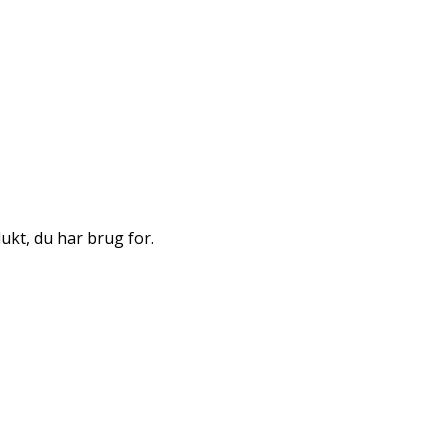
dukt, du har brug for.