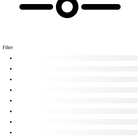
Filter