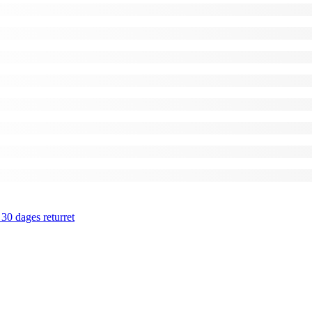
 30 dages returret