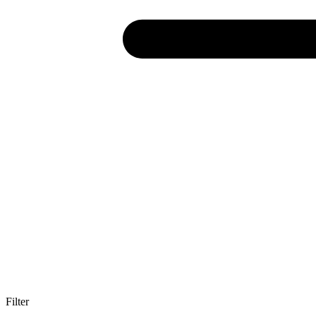
Filter