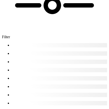
Filter