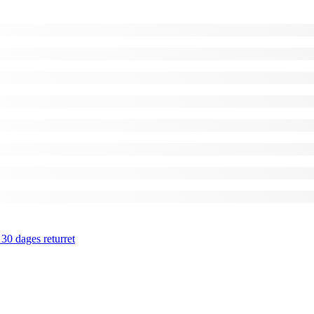
 30 dages returret