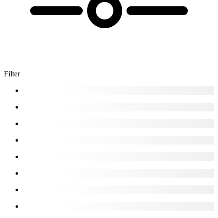
Filter