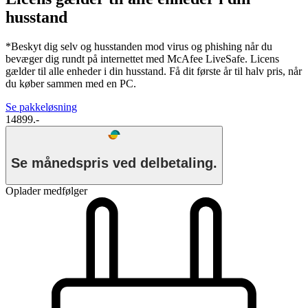
husstand
*Beskyt dig selv og husstanden mod virus og phishing når du
bevæger dig rundt på internettet med McAfee LiveSafe. Licens
gælder til alle enheder i din husstand. Få dit første år til halv pris, når
du køber sammen med en PC.
Se pakkeløsning
14899.-
Se månedspris ved delbetaling.
Oplader medfølger