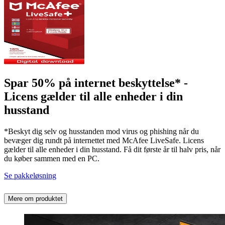
Spar 50% på internet beskyttelse* -
Licens gælder til alle enheder i din
husstand
*Beskyt dig selv og husstanden mod virus og phishing når du
bevæger dig rundt på internettet med McAfee LiveSafe. Licens
gælder til alle enheder i din husstand. Få dit første år til halv pris, når
du køber sammen med en PC.
Se pakkeløsning
Mere om produktet