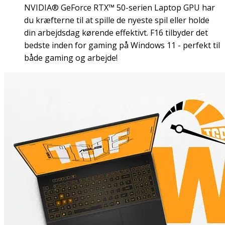
NVIDIA® GeForce RTX™ 50-serien Laptop GPU har
du kræfterne til at spille de nyeste spil eller holde
din arbejdsdag kørende effektivt. F16 tilbyder det
bedste inden for gaming på Windows 11 - perfekt til
både gaming og arbejde!