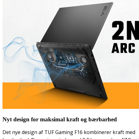
Nyt design for maksimal kraft og bærbarhed
Det nye design af TUF Gaming F16 kombinerer kraft med