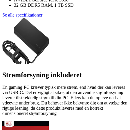
32 GB DDR5 RAM, 1 TB SSD
Se alle specifikationer
Strømforsyning inkluderet
En gaming-PC kræver typisk mere strøm, end hvad der kan leveres
via USB-C. Det er vigtigt at sikre, at den anvendte strømforsyning
leverer tilstrækkelig strøm til din PC. Ellers kan du opleve nedsat
ydeevne under brug. Du behøver ikke bekymre dig om at vælge den
rigtige løsning, da dette produkt leveres med en korrekt
dimensioneret strømforsyning