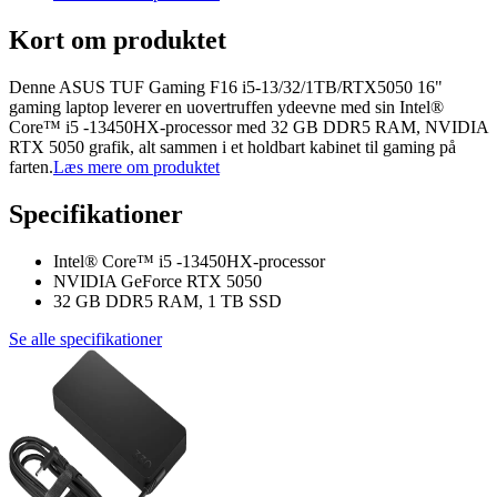
Kort om produktet
Denne ASUS TUF Gaming F16 i5-13/32/1TB/RTX5050 16"
gaming laptop leverer en uovertruffen ydeevne med sin Intel®
Core™ i5 -13450HX-processor med 32 GB DDR5 RAM, NVIDIA
RTX 5050 grafik, alt sammen i et holdbart kabinet til gaming på
farten.
Læs mere om produktet
Specifikationer
Intel® Core™ i5 -13450HX-processor
NVIDIA GeForce RTX 5050
32 GB DDR5 RAM, 1 TB SSD
Se alle specifikationer