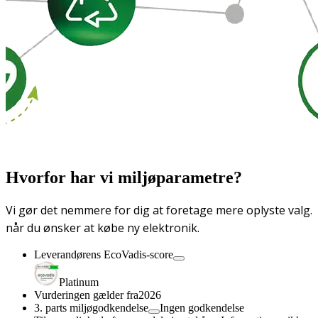
Hvorfor har vi miljøparametre?
Vi gør det nemmere for dig at foretage mere oplyste valg.
når du ønsker at købe ny elektronik.
Leverandørens EcoVadis-score
Platinum
Vurderingen gælder fra
2026
3. parts miljøgodkendelse
Ingen godkendelse