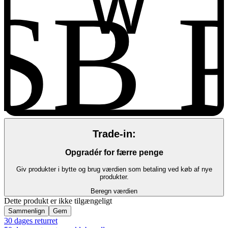
SB 
Trade-in:
Opgradér for færre penge
Giv produkter i bytte og brug værdien som betaling ved køb af nye
produkter.
Beregn værdien
Dette produkt er ikke tilgængeligt
Sammenlign
Gem
30 dages returret