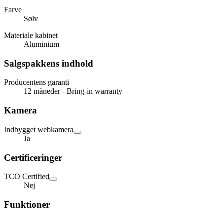
Farve
Sølv
Materiale kabinet
Aluminium
Salgspakkens indhold
Producentens garanti
12 måneder - Bring-in warranty
Kamera
Indbygget webkamera
Ja
Certificeringer
TCO Certified
Nej
Funktioner