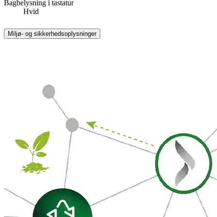
Bagbelysning i tastatur
Hvid
Miljø- og sikkerhedsoplysninger