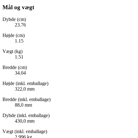
Mål og vægt
Dybde (cm)
23.76
Højde (cm)
1.15
Vægt (kg)
1.51
Bredde (cm)
34.04
Højde (inkl. emballage)
322,0 mm
Bredde (inkl. emballage)
88,0 mm
Dybde (inkl. emballage)
430,0 mm
Vægt (inkl. emballage)
2,996 kg