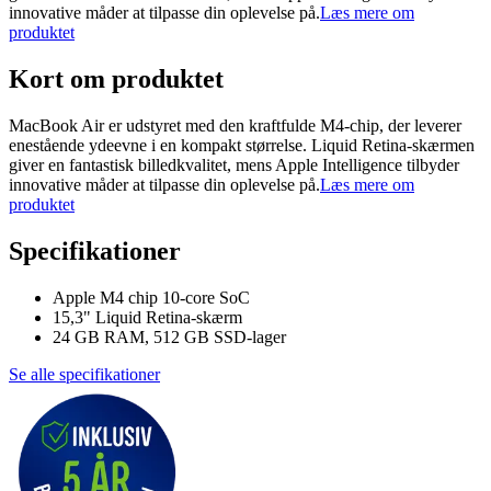
innovative måder at tilpasse din oplevelse på.
Læs mere om
produktet
Kort om produktet
MacBook Air er udstyret med den kraftfulde M4-chip, der leverer
enestående ydeevne i en kompakt størrelse. Liquid Retina-skærmen
giver en fantastisk billedkvalitet, mens Apple Intelligence tilbyder
innovative måder at tilpasse din oplevelse på.
Læs mere om
produktet
Specifikationer
Apple M4 chip 10-core SoC
15,3" Liquid Retina-skærm
24 GB RAM, 512 GB SSD-lager
Se alle specifikationer