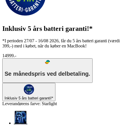
Inklusiv 5 års batteri garanti!*
*I perioden 27/07 - 16/08 2026, får du 5 års batteri garanti (værdi
399,-) med i købet, når du køber en MacBook!
14999.-
Se månedspris ved delbetaling.
Inklusiv 5 års batteri garanti!*
Leverandørens farve
:
Starlight