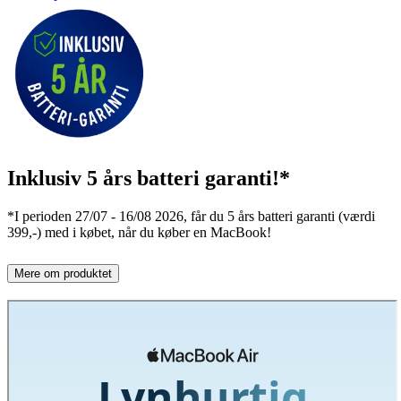
Inklusiv 5 års batteri garanti!*
*I perioden 27/07 - 16/08 2026, får du 5 års batteri garanti (værdi
399,-) med i købet, når du køber en MacBook!
Mere om produktet