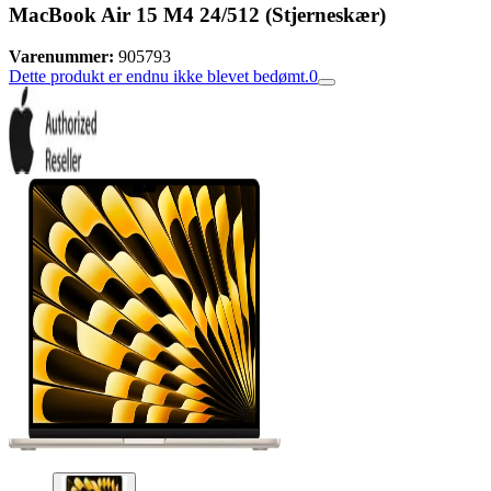
MacBook Air 15 M4 24/512 (Stjerneskær)
Varenummer:
905793
Dette produkt er endnu ikke blevet bedømt.
0