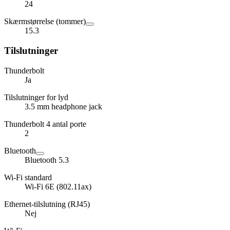
24
Skærmstørrelse (tommer)
15.3
Tilslutninger
Thunderbolt
Ja
Tilslutninger for lyd
3.5 mm headphone jack
Thunderbolt 4 antal porte
2
Bluetooth
Bluetooth 5.3
Wi-Fi standard
Wi-Fi 6E (802.11ax)
Ethernet-tilslutning (RJ45)
Nej