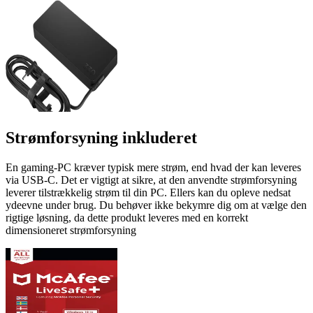
Strømforsyning inkluderet
En gaming-PC kræver typisk mere strøm, end hvad der kan leveres
via USB-C. Det er vigtigt at sikre, at den anvendte strømforsyning
leverer tilstrækkelig strøm til din PC. Ellers kan du opleve nedsat
ydeevne under brug. Du behøver ikke bekymre dig om at vælge den
rigtige løsning, da dette produkt leveres med en korrekt
dimensioneret strømforsyning