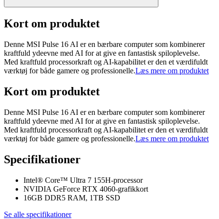
Kort om produktet
Denne MSI Pulse 16 AI er en bærbare computer som kombinerer
kraftfuld ydeevne med AI for at give en fantastisk spiloplevelse.
Med kraftfuld processorkraft og AI-kapabilitet er den et værdifuldt
værktøj for både gamere og professionelle.
Læs mere om produktet
Kort om produktet
Denne MSI Pulse 16 AI er en bærbare computer som kombinerer
kraftfuld ydeevne med AI for at give en fantastisk spiloplevelse.
Med kraftfuld processorkraft og AI-kapabilitet er den et værdifuldt
værktøj for både gamere og professionelle.
Læs mere om produktet
Specifikationer
Intel® Core™ Ultra 7 155H-processor
NVIDIA GeForce RTX 4060-grafikkort
16GB DDR5 RAM, 1TB SSD
Se alle specifikationer