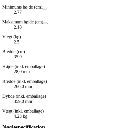
Minimums højde (cm)
2.77
Maksimum højde (cm)
2.18
Vægt (kg)
2.5
Bredde (cm)
35.9
Højde (inkl. emballage)
28,0 mm
Bredde (inkl. emballage)
266,0 mm
Dybde (inkl. emballage)
359,0 mm
Vægt (inkl. emballage)
4,23 kg
Nøglespecifikation