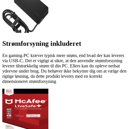
Strømforsyning inkluderet
En gaming-PC kræver typisk mere strøm, end hvad der kan leveres
via USB-C. Det er vigtigt at sikre, at den anvendte strømforsyning
leverer tilstrækkelig strøm til din PC. Ellers kan du opleve nedsat
ydeevne under brug. Du behøver ikke bekymre dig om at vælge den
rigtige løsning, da dette produkt leveres med en korrekt
dimensioneret strømforsyning