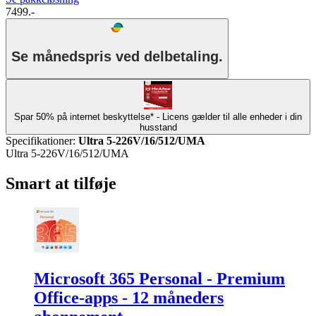
7499.-
Se månedspris ved delbetaling.
Spar 50% på internet beskyttelse* - Licens gælder til alle enheder i din
husstand
Specifikationer
:
Ultra 5-226V/16/512/UMA
Ultra 5-226V/16/512/UMA
Smart at tilføje
Microsoft 365 Personal - Premium
Office-apps - 12 måneders