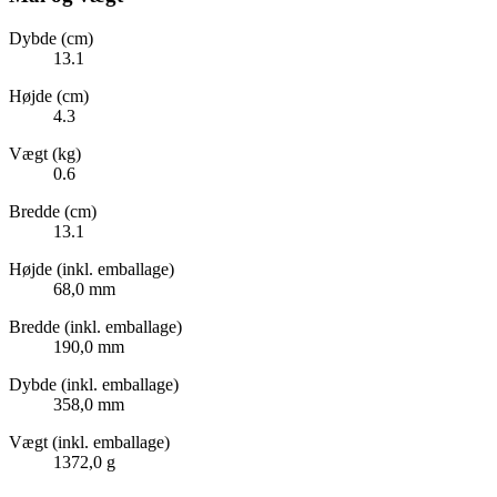
Dybde (cm)
13.1
Højde (cm)
4.3
Vægt (kg)
0.6
Bredde (cm)
13.1
Højde (inkl. emballage)
68,0 mm
Bredde (inkl. emballage)
190,0 mm
Dybde (inkl. emballage)
358,0 mm
Vægt (inkl. emballage)
1372,0 g